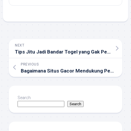
NEXT
Tips Jitu Jadi Bandar Togel yang Gak Pernah Gagal Untung!
PREVIOUS
Bagaimana Situs Gacor Mendukung Pemula Melalui Fitur Edukasi Interaktif
Search
Search