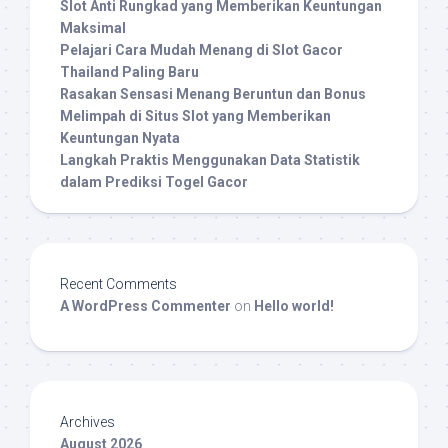
Slot Anti Rungkad yang Memberikan Keuntungan
Maksimal
Pelajari Cara Mudah Menang di Slot Gacor
Thailand Paling Baru
Rasakan Sensasi Menang Beruntun dan Bonus
Melimpah di Situs Slot yang Memberikan
Keuntungan Nyata
Langkah Praktis Menggunakan Data Statistik
dalam Prediksi Togel Gacor
Recent Comments
A WordPress Commenter
on
Hello world!
Archives
August 2026