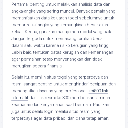
Pertama, penting untuk melakukan analisis data dan
angka-angka yang sering muncul. Banyak pemain yang
memanfaatkan data keluaran togel sebelumnya untuk
memprediksi angka yang kemungkinan besar akan
keluar. Kedua, gunakan manajemen modal yang baik.
Jangan tergoda untuk memasang taruhan besar
dalam satu waktu karena risiko kerugian yang tinggi.
Lebih baik, tentukan batas kerugian dan kemenangan
agar permainan tetap menyenangkan dan tidak
merugikan secara finansial.
Selain itu, memilih situs togel yang terpercaya dan
resmi sangat penting untuk menghindari penipuan dan
mendapatkan layanan yang profesional.
koi800 link
alternatif
dan link resmi koi800 memberikan jaminan
keamanan dan kenyamanan saat bermain. Pastikan
juga untuk selalu login melalui situs resmi yang
terpercaya agar data pribadi dan dana tetap aman.