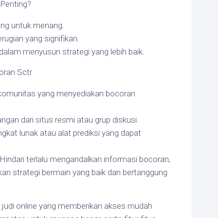
Penting?
ang untuk menang.
rugian yang signifikan.
lam menyusun strategi yang lebih baik.
ran Sctr
komunitas yang menyediakan bocoran
gan dari situs resmi atau grup diskusi.
at lunak atau alat prediksi yang dapat
 Hindari terlalu mengandalkan informasi bocoran,
an strategi bermain yang baik dan bertanggung
s judi online yang memberikan akses mudah