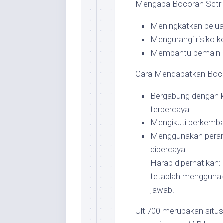
Mengapa Bocoran Sctr 
Meningkatkan pelu
Mengurangi risiko ke
Membantu pemain da
Cara Mendapatkan Boco
Bergabung dengan 
terpercaya.
Mengikuti perkemban
Menggunakan perangk
dipercaya.
Harap diperhatikan:
tetaplah menggunak
jawab.
Ulti700 merupakan situ