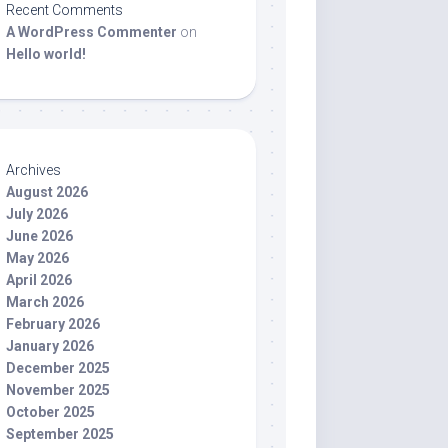
Recent Comments
A WordPress Commenter
on
Hello world!
Archives
August 2026
July 2026
June 2026
May 2026
April 2026
March 2026
February 2026
January 2026
December 2025
November 2025
October 2025
September 2025