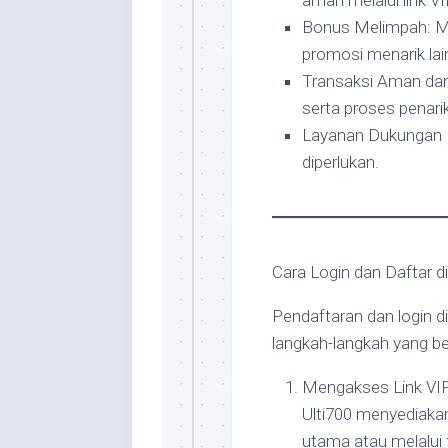
aman melalui link V
Bonus Melimpah: Me
promosi menarik lai
Transaksi Aman dan
serta proses penari
Layanan Dukungan P
diperlukan.
Cara Login dan Daftar di
Pendaftaran dan login di
langkah-langkah yang be
Mengakses Link VI
Ulti700 menyediakan
utama atau melalui 