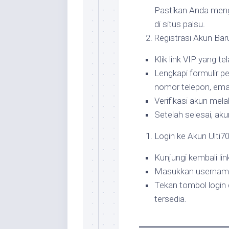
Pastikan Anda meng
di situs palsu.
Registrasi Akun Bar
Klik link VIP yang te
Lengkapi formulir p
nomor telepon, emai
Verifikasi akun mela
Setelah selesai, ak
Login ke Akun Ulti7
Kunjungi kembali lin
Masukkan username 
Tekan tombol login 
tersedia.