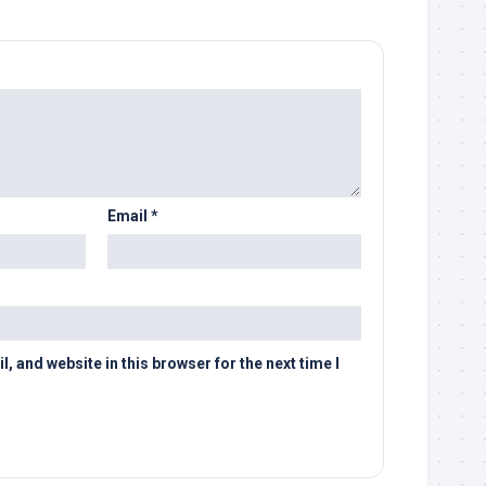
Email
*
 and website in this browser for the next time I