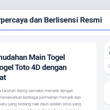
rpercaya dan Berlisensi Resmi
udahan Main Togel
Togel Toto 4D dengan
at
 taruhan daring semakin menarik dengan
 menawarkan berbagai permainan menarik dan
atu yang sedang naik daun adalah situs yang