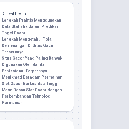
Recent Posts
Langkah Praktis Menggunakan
Data Statistik dalam Prediksi
Togel Gacor
Langkah Mengetahui Pola
Kemenangan Di Situs Gacor
Terpercaya
Situs Gacor Yang Paling Banyak
Digunakan Oleh Bandar
Profesional Terpercaya
Menikmati Beragam Permainan
Slot Gacor Berkualitas Tinggi
Masa Depan Slot Gacor dengan
Perkembangan Teknologi
Permainan