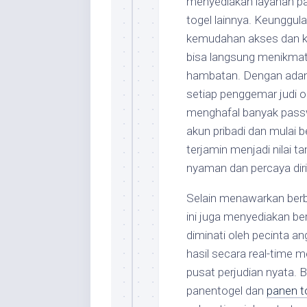
menyediakan layanan pan
togel lainnya. Keunggula
kemudahan akses dan ke
bisa langsung menikmat
hambatan. Dengan adanya
setiap penggemar judi o
menghafal banyak passw
akun pribadi dan mulai 
terjamin menjadi nilai
nyaman dan percaya diri 
Selain menawarkan berba
ini juga menyediakan ber
diminati oleh pecinta an
hasil secara real-time 
pusat perjudian nyata.
panentogel dan
panen t