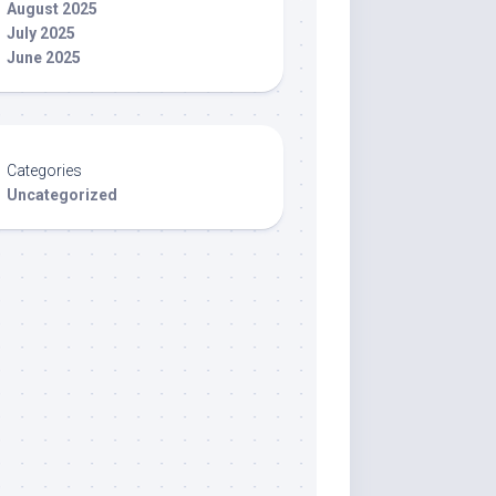
August 2025
July 2025
June 2025
Categories
Uncategorized