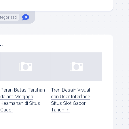
tegorized
0
..
Peran Batas Taruhan
Tren Desain Visual
dalam Menjaga
dan User Interface
Keamanan di Situs
Situs Slot Gacor
Gacor
Tahun Ini