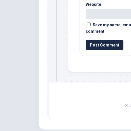
Website
Save my name, email,
comment.
Sit