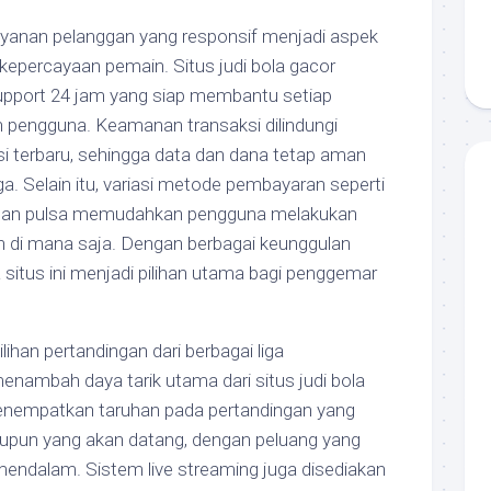
ayanan pelanggan yang responsif menjadi aspek
epercayaan pemain. Situs judi bola gacor
pport 24 jam yang siap membantu setiap
n pengguna. Keamanan transaksi dilindungi
si terbaru, sehingga data dan dana tetap aman
a. Selain itu, variasi metode pembayaran seperti
t, dan pulsa memudahkan pengguna melakukan
n di mana saja. Dengan berbagai keunggulan
ka situs ini menjadi pilihan utama bagi penggemar
lihan pertandingan dari berbagai liga
menambah daya tarik utama dari situs judi bola
enempatkan taruhan pada pertandingan yang
upun yang akan datang, dengan peluang yang
 mendalam. Sistem live streaming juga disediakan