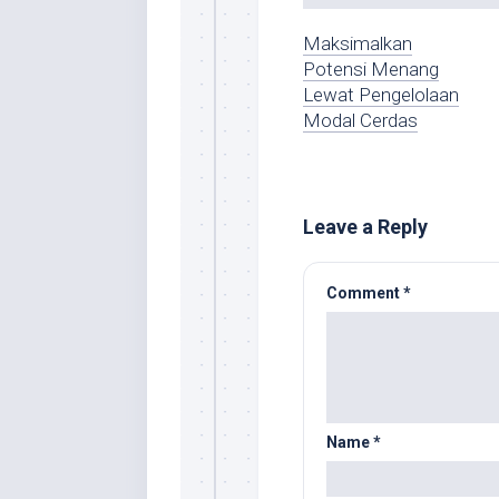
Maksimalkan
Potensi Menang
Lewat Pengelolaan
Modal Cerdas
Leave a Reply
Comment
*
Name
*