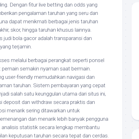
ing. Dengan fitur live betting dan odds yang
emberikan pengalaman taruhan yang seru dan
a dapat menikmati berbagai jenis taruhan
akhir, skor, hingga taruhan khusus lainnya.
us judi bola gacor adalah transparansi dan
ang terjamin.
kses melalui berbagai perangkat seperti ponsel
pemain semakin nyaman saat bermain.
g user-friendly memudahkan navigasi dan
man taruhan. Sistem pembayaran yang cepat
adi salah satu keunggulan utama dari situs ini,
 deposit dan withdraw secara praktis dan
i menarik sering ditawarkan untuk
kemenangan dan menarik lebih banyak pengguna
an analisis statistik secara lengkap membantu
an keputusan taruhan secara tepat dan cerdas.