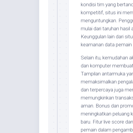
kondisi tim yang bertand
kompetitif, situs ini m
menguntungkan. Penggun
mulai dari taruhan hasil 
Keunggulan lain dari sit
keamanan data pemain y
Selain itu, kemudahan a
dan komputer membuat 
Tampilan antarmuka yan
memaksimalkan pengala
dan terpercaya juga menj
memungkinkan transaksi
aman. Bonus dan promos
meningkatkan peluang 
baru. Fitur live score d
pemain dalam pengambil