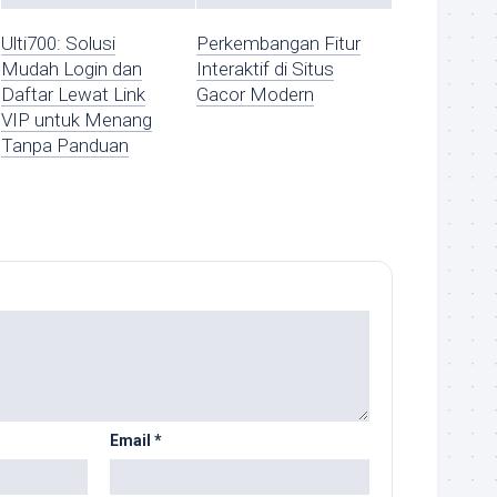
Ulti700: Solusi
Perkembangan Fitur
Mudah Login dan
Interaktif di Situs
Daftar Lewat Link
Gacor Modern
VIP untuk Menang
Tanpa Panduan
Email
*