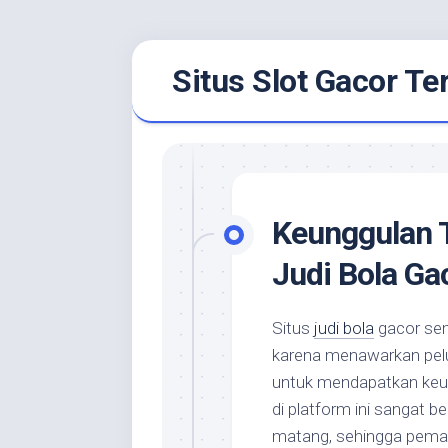
Skip
Situs Slot Gacor Te
to
content
Keunggulan T
Judi Bola Ga
Situs
judi bola
gacor sem
karena menawarkan pelu
untuk mendapatkan keu
di platform ini sangat b
matang, sehingga pema