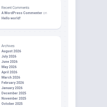
Recent Comments
A WordPress Commenter
on
Hello world!
Archives
August 2026
July 2026
June 2026
May 2026
April 2026
March 2026
February 2026
January 2026
December 2025
November 2025
October 2025