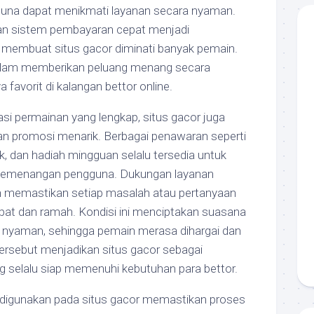
una dapat menikmati layanan secara nyaman.
dan sistem pembayaran cepat menjadi
membuat situs gacor diminati banyak pemain.
 dalam memberikan peluang menang secara
favorit di kalangan bettor online.
si permainan yang lengkap, situs gacor juga
an promosi menarik. Berbagai penawaran seperti
, dan hadiah mingguan selalu tersedia untuk
kemenangan pengguna. Dukungan layanan
h memastikan setiap masalah atau pertanyaan
pat dan ramah. Kondisi ini menciptakan suasana
nyaman, sehingga pemain merasa dihargai dan
ersebut menjadikan situs gacor sebagai
g selalu siap memenuhi kebutuhan para bettor.
 digunakan pada situs gacor memastikan proses