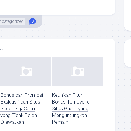
ncategorized
0
..
Bonus dan Promosi
Keunikan Fitur
Eksklusif dari Situs
Bonus Turnover di
Gacor GigaCuan
Situs Gacor yang
yang Tidak Boleh
Menguntungkan
Dilewatkan
Pemain