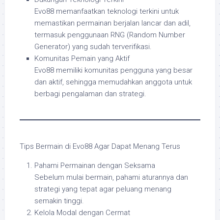
Evo88 memanfaatkan teknologi terkini untuk
memastikan permainan berjalan lancar dan adil,
termasuk penggunaan RNG (Random Number
Generator) yang sudah terverifikasi.
Komunitas Pemain yang Aktif
Evo88 memiliki komunitas pengguna yang besar
dan aktif, sehingga memudahkan anggota untuk
berbagi pengalaman dan strategi.
Tips Bermain di Evo88 Agar Dapat Menang Terus
Pahami Permainan dengan Seksama
Sebelum mulai bermain, pahami aturannya dan
strategi yang tepat agar peluang menang
semakin tinggi.
Kelola Modal dengan Cermat