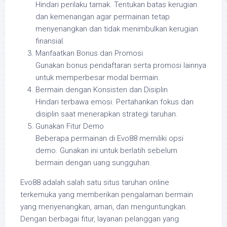
Hindari perilaku tamak. Tentukan batas kerugian
dan kemenangan agar permainan tetap
menyenangkan dan tidak menimbulkan kerugian
finansial.
Manfaatkan Bonus dan Promosi
Gunakan bonus pendaftaran serta promosi lainnya
untuk memperbesar modal bermain.
Bermain dengan Konsisten dan Disiplin
Hindari terbawa emosi. Pertahankan fokus dan
disiplin saat menerapkan strategi taruhan.
Gunakan Fitur Demo
Beberapa permainan di Evo88 memiliki opsi
demo. Gunakan ini untuk berlatih sebelum
bermain dengan uang sungguhan.
Evo88 adalah salah satu situs taruhan online
terkemuka yang memberikan pengalaman bermain
yang menyenangkan, aman, dan menguntungkan.
Dengan berbagai fitur, layanan pelanggan yang