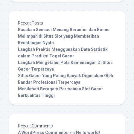
Recent Posts
Rasakan Sensasi Menang Beruntun dan Bonus
Melimpah di Situs Slot yang Memberikan
Keuntungan Nyata
Langkah Praktis Menggunakan Data Statistik
dalam Prediksi Togel Gacor
Langkah Mengetahui Pola Kemenangan Di Situs
Gacor Terpercaya
Situs Gacor Yang Paling Banyak Digunakan Oleh
Bandar Profesional Terpercaya
Menikmati Beragam Permainan Slot Gacor
Berkualitas Tinggi
Recent Comments
A WordPress Commenter
on
Hello world!