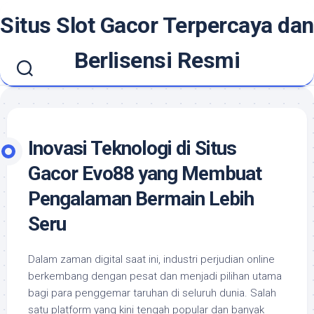
Skip
Situs Slot Gacor Terpercaya dan
to
content
Berlisensi Resmi
Inovasi Teknologi di Situs
Gacor Evo88 yang Membuat
Pengalaman Bermain Lebih
Seru
Dalam zaman digital saat ini, industri perjudian online
berkembang dengan pesat dan menjadi pilihan utama
bagi para penggemar taruhan di seluruh dunia. Salah
satu platform yang kini tengah popular dan banyak