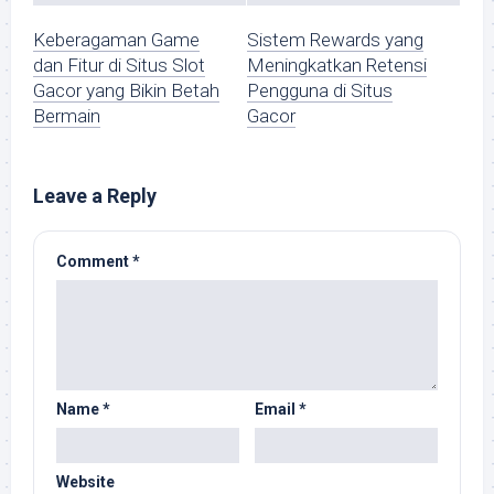
Keberagaman Game
Sistem Rewards yang
dan Fitur di Situs Slot
Meningkatkan Retensi
Gacor yang Bikin Betah
Pengguna di Situs
Bermain
Gacor
Leave a Reply
Comment
*
Name
*
Email
*
Website