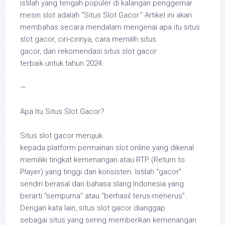
istilah yang tengah populer di kalangan penggemar
mesin slot adalah “Situs Slot Gacor.” Artikel ini akan
membahas secara mendalam mengenai apa itu situs
slot gacor, ciri-cirinya, cara memilih situs
gacor, dan rekomendasi situs slot gacor
terbaik untuk tahun 2024.
—
Apa Itu Situs Slot Gacor?
Situs slot gacor merujuk
kepada platform permainan slot online yang dikenal
memiliki tingkat kemenangan atau RTP (Return to
Player) yang tinggi dan konsisten. Istilah “gacor”
sendiri berasal dari bahasa slang Indonesia yang
berarti “sempurna” atau “berhasil terus-menerus”.
Dengan kata lain, situs slot gacor dianggap
sebagai situs yang sering memberikan kemenangan