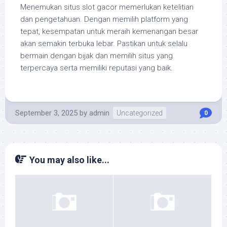
Menemukan situs slot gacor memerlukan ketelitian
dan pengetahuan. Dengan memilih platform yang
tepat, kesempatan untuk meraih kemenangan besar
akan semakin terbuka lebar. Pastikan untuk selalu
bermain dengan bijak dan memilih situs yang
terpercaya serta memiliki reputasi yang baik.
September 3, 2025
by
admin
Uncategorized
0
You may also like...