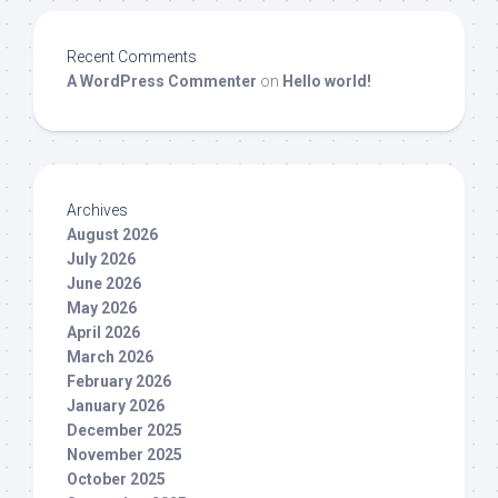
Recent Comments
A WordPress Commenter
on
Hello world!
Archives
August 2026
July 2026
June 2026
May 2026
April 2026
March 2026
February 2026
January 2026
December 2025
November 2025
October 2025