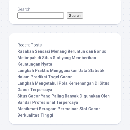
Search
Search
Recent Posts
Rasakan Sensasi Menang Beruntun dan Bonus
Melimpah di Situs Slot yang Memberikan
Keuntungan Nyata
Langkah Praktis Menggunakan Data Statistik
dalam Prediksi Togel Gacor
Langkah Mengetahui Pola Kemenangan Di Situs
Gacor Terpercaya
Situs Gacor Yang Paling Banyak Digunakan Oleh
Bandar Profesional Terpercaya
Menikmati Beragam Permainan Slot Gacor
Berkualitas Tinggi