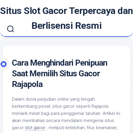
Skip
Situs Slot Gacor Terpercaya dan
to
content
Berlisensi Resmi
Cara Menghindari Penipuan
Saat Memilih Situs Gacor
Rajapola
Dalam dunia perjudian online yang tengah
berkembang pesat, situs gacor seperti Rajapola
menarik minat bagi para penggemar taruhan. Artikel ini
akan membahas secara mendalam mengenai situs
gacor
slot gacor
, meliputi kelebihan, fitur, keamanan,