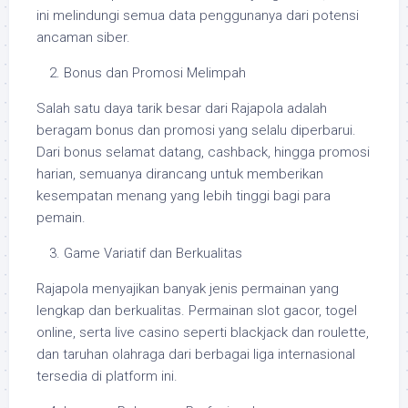
ini melindungi semua data penggunanya dari potensi
ancaman siber.
Bonus dan Promosi Melimpah
Salah satu daya tarik besar dari Rajapola adalah
beragam bonus dan promosi yang selalu diperbarui.
Dari bonus selamat datang, cashback, hingga promosi
harian, semuanya dirancang untuk memberikan
kesempatan menang yang lebih tinggi bagi para
pemain.
Game Variatif dan Berkualitas
Rajapola menyajikan banyak jenis permainan yang
lengkap dan berkualitas. Permainan slot gacor, togel
online, serta live casino seperti blackjack dan roulette,
dan taruhan olahraga dari berbagai liga internasional
tersedia di platform ini.