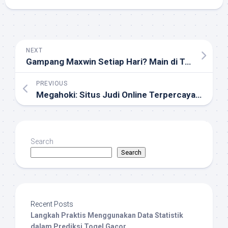
NEXT
Gampang Maxwin Setiap Hari? Main di TALAS89!
PREVIOUS
Megahoki: Situs Judi Online Terpercaya dengan Beragam Fitur Unggulan dan Keamanan Optimal
Search
Search
Recent Posts
Langkah Praktis Menggunakan Data Statistik
dalam Prediksi Togel Gacor