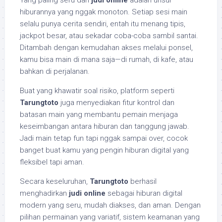
Yang paling seru dari
judi online
adalah unsur
hiburannya yang nggak monoton. Setiap sesi main
selalu punya cerita sendiri, entah itu menang tipis,
jackpot besar, atau sekadar coba-coba sambil santai.
Ditambah dengan kemudahan akses melalui ponsel,
kamu bisa main di mana saja—di rumah, di kafe, atau
bahkan di perjalanan.
Buat yang khawatir soal risiko, platform seperti
Tarungtoto
juga menyediakan fitur kontrol dan
batasan main yang membantu pemain menjaga
keseimbangan antara hiburan dan tanggung jawab.
Jadi main tetap fun tapi nggak sampai over, cocok
banget buat kamu yang pengin hiburan digital yang
fleksibel tapi aman.
Secara keseluruhan,
Tarungtoto
berhasil
menghadirkan
judi online
sebagai hiburan digital
modern yang seru, mudah diakses, dan aman. Dengan
pilihan permainan yang variatif, sistem keamanan yang