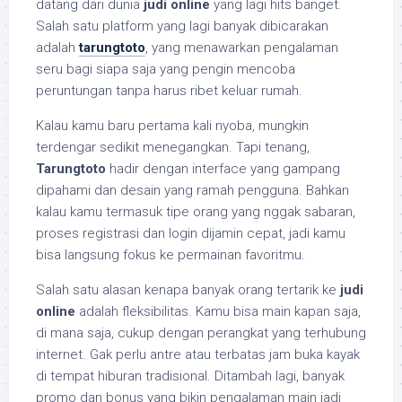
datang dari dunia
judi online
yang lagi hits banget.
Salah satu platform yang lagi banyak dibicarakan
adalah
tarungtoto
, yang menawarkan pengalaman
seru bagi siapa saja yang pengin mencoba
peruntungan tanpa harus ribet keluar rumah.
Kalau kamu baru pertama kali nyoba, mungkin
terdengar sedikit menegangkan. Tapi tenang,
Tarungtoto
hadir dengan interface yang gampang
dipahami dan desain yang ramah pengguna. Bahkan
kalau kamu termasuk tipe orang yang nggak sabaran,
proses registrasi dan login dijamin cepat, jadi kamu
bisa langsung fokus ke permainan favoritmu.
Salah satu alasan kenapa banyak orang tertarik ke
judi
online
adalah fleksibilitas. Kamu bisa main kapan saja,
di mana saja, cukup dengan perangkat yang terhubung
internet. Gak perlu antre atau terbatas jam buka kayak
di tempat hiburan tradisional. Ditambah lagi, banyak
promo dan bonus yang bikin pengalaman main jadi