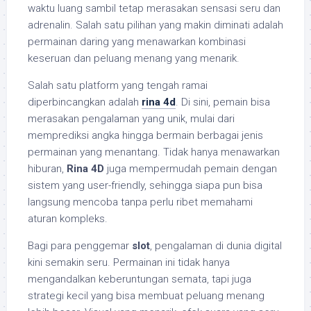
waktu luang sambil tetap merasakan sensasi seru dan
adrenalin. Salah satu pilihan yang makin diminati adalah
permainan daring yang menawarkan kombinasi
keseruan dan peluang menang yang menarik.
Salah satu platform yang tengah ramai
diperbincangkan adalah
rina 4d
. Di sini, pemain bisa
merasakan pengalaman yang unik, mulai dari
memprediksi angka hingga bermain berbagai jenis
permainan yang menantang. Tidak hanya menawarkan
hiburan,
Rina 4D
juga mempermudah pemain dengan
sistem yang user-friendly, sehingga siapa pun bisa
langsung mencoba tanpa perlu ribet memahami
aturan kompleks.
Bagi para penggemar
slot
, pengalaman di dunia digital
kini semakin seru. Permainan ini tidak hanya
mengandalkan keberuntungan semata, tapi juga
strategi kecil yang bisa membuat peluang menang