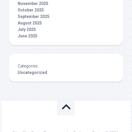
November 2025
October 2025
September 2025
August 2025
July 2025
June 2025
Categories
Uncategorized