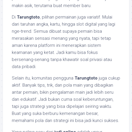
makin asik, terutama buat member baru.
Di
Tarungtoto
, pilihan permainan juga variatif. Mulai
dari taruhan angka, kartu, hingga slot digital yang lagi
nge-trend. Semua dibuat supaya pemain bisa
merasakan sensasi menang yang nyata, tapi tetap
aman karena platform ini menerapkan sistem
keamanan yang ketat. Jadi kamu bisa fokus
bersenang-senang tanpa khawatir soal privasi atau
data pribadi.
Selain itu, komunitas pengguna
Tarungtoto
juga cukup
aktif. Banyak tips, trik, dan pola main yang dibagikan
antar pemain, bikin pengalaman main jadi lebih seru
dan edukatif. Jadi bukan cuma soal keberuntungan,
tapi juga strategi yang bisa dipelajari seiring waktu.
Buat yang suka berburu kemenangan besar,
memahami pola dan strategi ini bisa jadi kunci sukses.