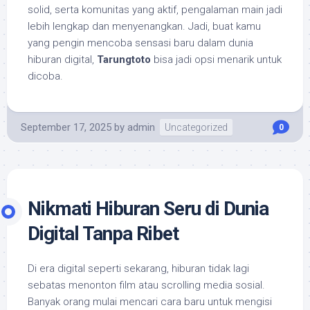
solid, serta komunitas yang aktif, pengalaman main jadi
lebih lengkap dan menyenangkan. Jadi, buat kamu
yang pengin mencoba sensasi baru dalam dunia
hiburan digital,
Tarungtoto
bisa jadi opsi menarik untuk
dicoba.
September 17, 2025
by
admin
Uncategorized
0
Nikmati Hiburan Seru di Dunia
Digital Tanpa Ribet
Di era digital seperti sekarang, hiburan tidak lagi
sebatas menonton film atau scrolling media sosial.
Banyak orang mulai mencari cara baru untuk mengisi