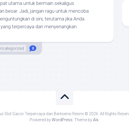
mpat utama untuk bermain sekaligus
 besar. Jadi, jangan ragu untuk mencoba
nguntungkan di sini, terutama jika Anda
sa yang terpercaya dan menyenangkan.
ncategorized
0
us Slot Gacor Terpercaya dan Berlisensi Resmi © 2026. All Rights Reser
Powered by
WordPress
. Theme by
Alx
.