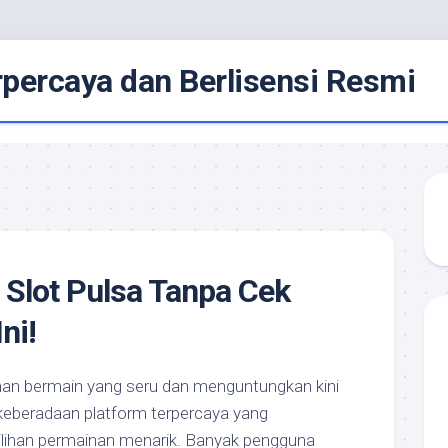
rpercaya dan Berlisensi Resmi
Slot Pulsa Tanpa Cek
ni!
n bermain yang seru dan menguntungkan kini
eberadaan platform terpercaya yang
lihan permainan menarik. Banyak pengguna