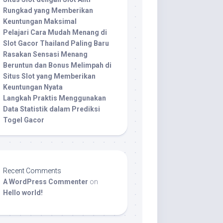
Rungkad yang Memberikan
Keuntungan Maksimal
Pelajari Cara Mudah Menang di
Slot Gacor Thailand Paling Baru
Rasakan Sensasi Menang
Beruntun dan Bonus Melimpah di
Situs Slot yang Memberikan
Keuntungan Nyata
Langkah Praktis Menggunakan
Data Statistik dalam Prediksi
Togel Gacor
Recent Comments
A WordPress Commenter
on
Hello world!