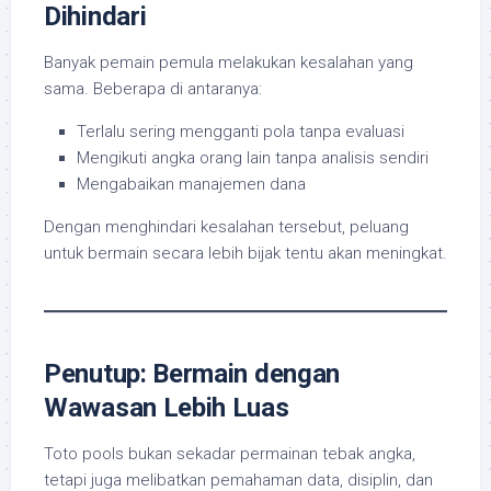
Dihindari
Banyak pemain pemula melakukan kesalahan yang
sama. Beberapa di antaranya:
Terlalu sering mengganti pola tanpa evaluasi
Mengikuti angka orang lain tanpa analisis sendiri
Mengabaikan manajemen dana
Dengan menghindari kesalahan tersebut, peluang
untuk bermain secara lebih bijak tentu akan meningkat.
Penutup: Bermain dengan
Wawasan Lebih Luas
Toto pools bukan sekadar permainan tebak angka,
tetapi juga melibatkan pemahaman data, disiplin, dan