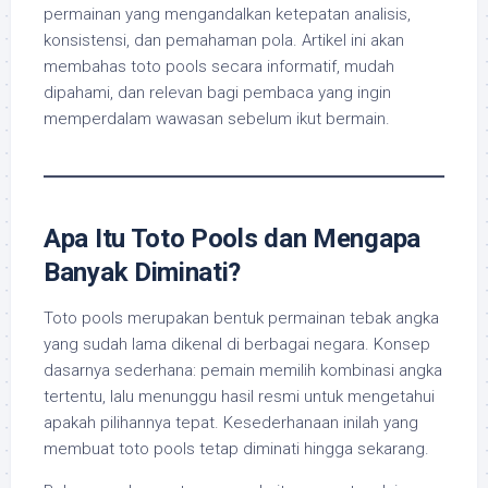
permainan yang mengandalkan ketepatan analisis,
konsistensi, dan pemahaman pola. Artikel ini akan
membahas toto pools secara informatif, mudah
dipahami, dan relevan bagi pembaca yang ingin
memperdalam wawasan sebelum ikut bermain.
Apa Itu Toto Pools dan Mengapa
Banyak Diminati?
Toto pools merupakan bentuk permainan tebak angka
yang sudah lama dikenal di berbagai negara. Konsep
dasarnya sederhana: pemain memilih kombinasi angka
tertentu, lalu menunggu hasil resmi untuk mengetahui
apakah pilihannya tepat. Kesederhanaan inilah yang
membuat toto pools tetap diminati hingga sekarang.