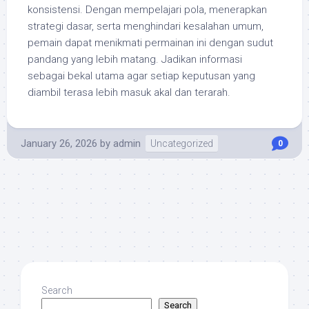
konsistensi. Dengan mempelajari pola, menerapkan
strategi dasar, serta menghindari kesalahan umum,
pemain dapat menikmati permainan ini dengan sudut
pandang yang lebih matang. Jadikan informasi
sebagai bekal utama agar setiap keputusan yang
diambil terasa lebih masuk akal dan terarah.
January 26, 2026
by
admin
Uncategorized
0
Search
Search