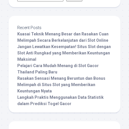
Recent Posts
Kuasai Teknik Menang Besar dan Rasakan Cuan
Melimpah Secara Berkelanjutan dari Slot Online
Jangan Lewatkan Kesempatan! Situs Slot dengan
Slot Anti Rungkad yang Memberikan Keuntungan
Maksimal
Pelajari Cara Mudah Menang di Slot Gacor
Thailand Paling Baru
Rasakan Sensasi Menang Beruntun dan Bonus
Melimpah di Situs Slot yang Memberikan
Keuntungan Nyata
Langkah Praktis Menggunakan Data Statistik
dalam Prediksi Togel Gacor