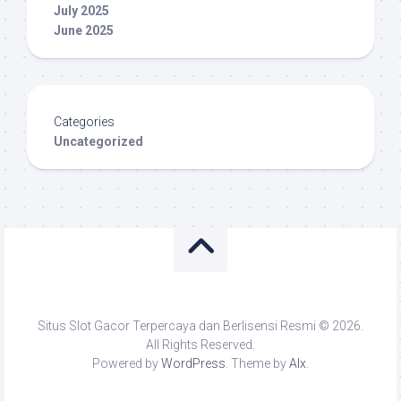
July 2025
June 2025
Categories
Uncategorized
Situs Slot Gacor Terpercaya dan Berlisensi Resmi © 2026.
All Rights Reserved.
Powered by
WordPress
. Theme by
Alx
.