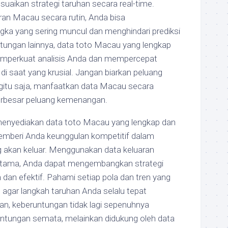
ikan strategi taruhan secara real-time.
ran Macau secara rutin, Anda bisa
ngka yang sering muncul dan menghindari prediksi
ntungan lainnya, data toto Macau yang lengkap
emperkuat analisis Anda dan mempercepat
i saat yang krusial. Jangan biarkan peluang
egitu saja, manfaatkan data Macau secara
rbesar peluang kemenangan.
 menyediakan data toto Macau yang lengkap dan
memberi Anda keunggulan kompetitif dalam
akan keluar. Menggunakan data keluaran
tama, Anda dapat mengembangkan strategi
m dan efektif. Pahami setiap pola dan tren yang
agar langkah taruhan Anda selalu tepat
an, keberuntungan tidak lagi sepenuhnya
ntungan semata, melainkan didukung oleh data