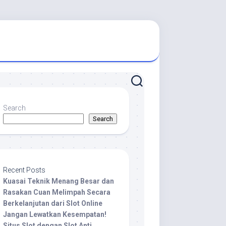
Search
Search
Recent Posts
Kuasai Teknik Menang Besar dan
Rasakan Cuan Melimpah Secara
Berkelanjutan dari Slot Online
Jangan Lewatkan Kesempatan!
Situs Slot dengan Slot Anti