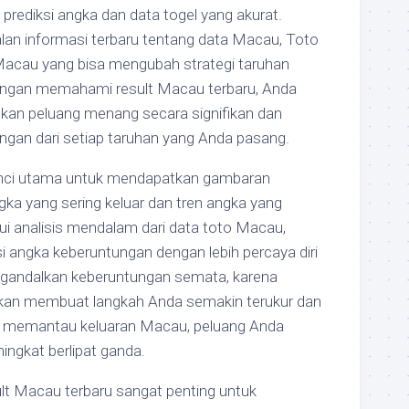
 prediksi angka dan data togel yang akurat.
lan informasi terbaru tentang data Macau, Toto
Macau yang bisa mengubah strategi taruhan
engan memahami result Macau terbaru, Anda
an peluang menang secara signifikan dan
an dari setiap taruhan yang Anda pasang.
nci utama untuk mendapatkan gambaran
gka yang sering keluar dan tren angka yang
ui analisis mendalam dari data toto Macau,
 angka keberuntungan dengan lebih percaya diri
gandalkan keberuntungan semata, karena
 akan membuat langkah Anda semakin terukur dan
n memantau keluaran Macau, peluang Anda
ngkat berlipat ganda.
sult Macau terbaru sangat penting untuk