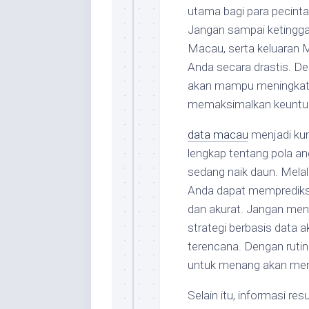
utama bagi para pecinta
Jangan sampai ketingga
Macau, serta keluaran 
Anda secara drastis. D
akan mampu meningkatk
memaksimalkan keuntung
data macau
menjadi ku
lengkap tentang pola an
sedang naik daun. Melal
Anda dapat memprediksi
dan akurat. Jangan men
strategi berbasis data
terencana. Dengan ruti
untuk menang akan meni
Selain itu, informasi re