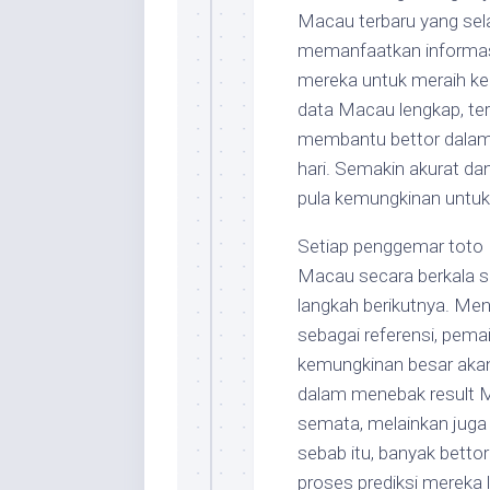
Macau terbaru yang sela
memanfaatkan informasi
mereka untuk meraih k
data Macau lengkap, te
membantu bettor dalam 
hari. Semakin akurat da
pula kemungkinan untu
Setiap penggemar toto
Macau secara berkala s
langkah berikutnya. Me
sebagai referensi, pem
kemungkinan besar akan 
dalam menebak result 
semata, melainkan juga
sebab itu, banyak betto
proses prediksi mereka l