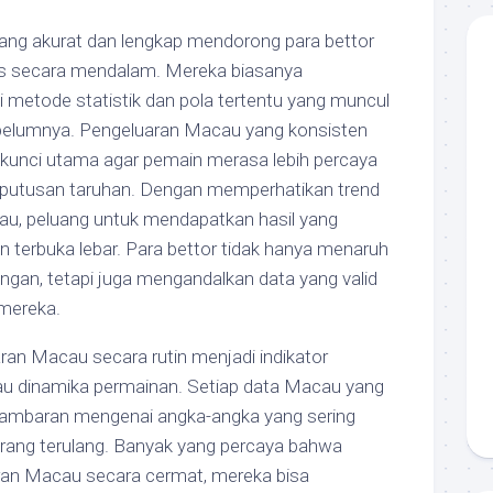
yang akurat dan lengkap mendorong para bettor
is secara mendalam. Mereka biasanya
metode statistik dan pola tertentu yang muncul
belumnya. Pengeluaran Macau yang konsisten
 kunci utama agar pemain merasa lebih percaya
eputusan taruhan. Dengan memperhatikan trend
cau, peluang untuk mendapatkan hasil yang
terbuka lebar. Para bettor tidak hanya menaruh
gan, tetapi juga mengandalkan data yang valid
mereka.
ran Macau secara rutin menjadi indikator
u dinamika permainan. Setiap data Macau yang
gambaran mengenai angka-angka yang sering
arang terulang. Banyak yang percaya bahwa
ran Macau secara cermat, mereka bisa