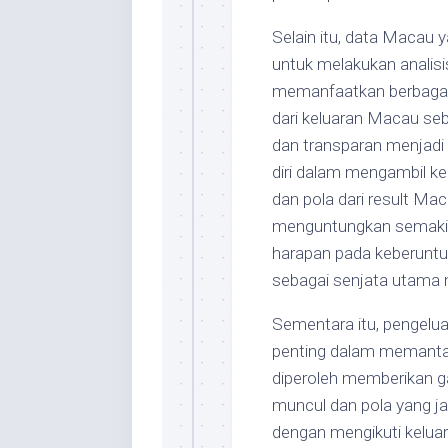
Selain itu, data Macau 
untuk melakukan analis
memanfaatkan berbagai 
dari keluaran Macau se
dan transparan menjadi
diri dalam mengambil k
dan pola dari result Ma
menguntungkan semakin 
harapan pada keberuntun
sebagai senjata utama 
Sementara itu, pengelua
penting dalam memanta
diperoleh memberikan 
muncul dan pola yang j
dengan mengikuti kelua