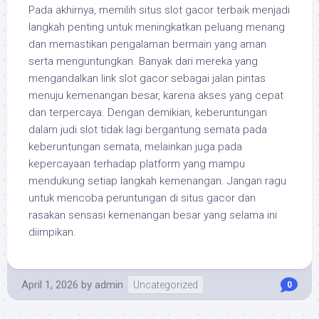
Pada akhirnya, memilih situs slot gacor terbaik menjadi
langkah penting untuk meningkatkan peluang menang
dan memastikan pengalaman bermain yang aman
serta menguntungkan. Banyak dari mereka yang
mengandalkan link slot gacor sebagai jalan pintas
menuju kemenangan besar, karena akses yang cepat
dan terpercaya. Dengan demikian, keberuntungan
dalam judi slot tidak lagi bergantung semata pada
keberuntungan semata, melainkan juga pada
kepercayaan terhadap platform yang mampu
mendukung setiap langkah kemenangan. Jangan ragu
untuk mencoba peruntungan di situs gacor dan
rasakan sensasi kemenangan besar yang selama ini
diimpikan.
April 1, 2026
by
admin
Uncategorized
0