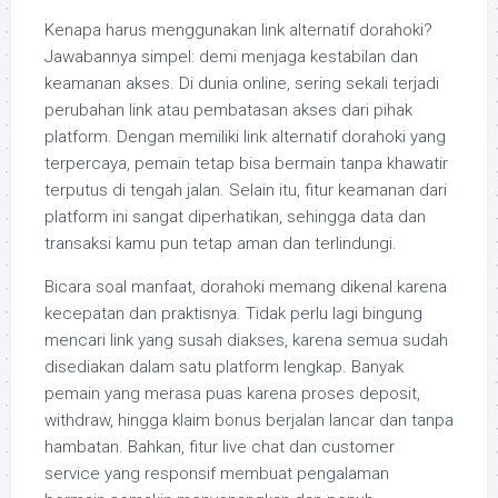
Kenapa harus menggunakan link alternatif dorahoki?
Jawabannya simpel: demi menjaga kestabilan dan
keamanan akses. Di dunia online, sering sekali terjadi
perubahan link atau pembatasan akses dari pihak
platform. Dengan memiliki link alternatif dorahoki yang
terpercaya, pemain tetap bisa bermain tanpa khawatir
terputus di tengah jalan. Selain itu, fitur keamanan dari
platform ini sangat diperhatikan, sehingga data dan
transaksi kamu pun tetap aman dan terlindungi.
Bicara soal manfaat, dorahoki memang dikenal karena
kecepatan dan praktisnya. Tidak perlu lagi bingung
mencari link yang susah diakses, karena semua sudah
disediakan dalam satu platform lengkap. Banyak
pemain yang merasa puas karena proses deposit,
withdraw, hingga klaim bonus berjalan lancar dan tanpa
hambatan. Bahkan, fitur live chat dan customer
service yang responsif membuat pengalaman