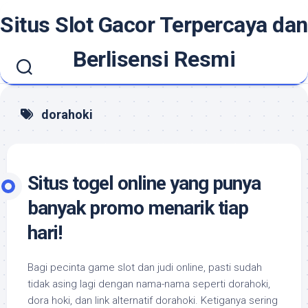
Skip
Situs Slot Gacor Terpercaya dan
to
content
Berlisensi Resmi
dorahoki
Situs togel online yang punya
banyak promo menarik tiap
hari!
Bagi pecinta game slot dan judi online, pasti sudah
tidak asing lagi dengan nama-nama seperti dorahoki,
dora hoki, dan link alternatif dorahoki. Ketiganya sering