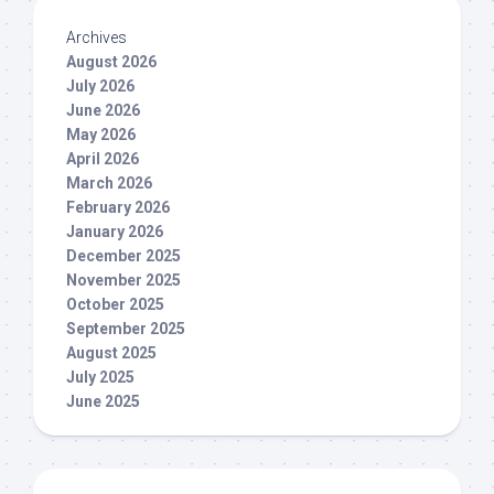
Archives
August 2026
July 2026
June 2026
May 2026
April 2026
March 2026
February 2026
January 2026
December 2025
November 2025
October 2025
September 2025
August 2025
July 2025
June 2025