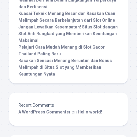
Manfaat Bermain Dalam Lingkungan Terpercaya
dan Berlisensi
Kuasai Teknik Menang Besar dan Rasakan Cuan
Melimpah Secara Berkelanjutan dari Slot Online
Jangan Lewatkan Kesempatan! Situs Slot dengan
Slot Anti Rungkad yang Memberikan Keuntungan
Maksimal
Pelajari Cara Mudah Menang di Slot Gacor
Thailand Paling Baru
Rasakan Sensasi Menang Beruntun dan Bonus
Melimpah di Situs Slot yang Memberikan
Keuntungan Nyata
Recent Comments
A WordPress Commenter
on
Hello world!