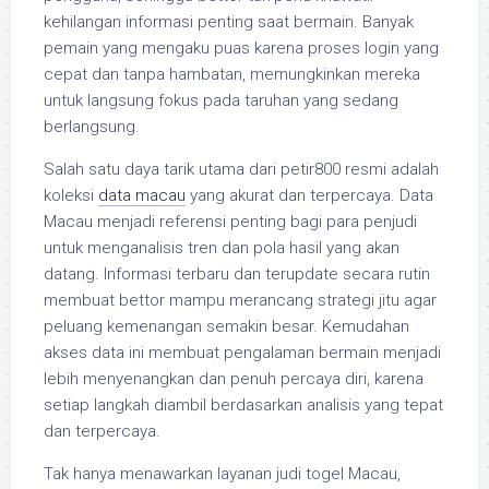
kehilangan informasi penting saat bermain. Banyak
pemain yang mengaku puas karena proses login yang
cepat dan tanpa hambatan, memungkinkan mereka
untuk langsung fokus pada taruhan yang sedang
berlangsung.
Salah satu daya tarik utama dari petir800 resmi adalah
koleksi
data macau
yang akurat dan terpercaya. Data
Macau menjadi referensi penting bagi para penjudi
untuk menganalisis tren dan pola hasil yang akan
datang. Informasi terbaru dan terupdate secara rutin
membuat bettor mampu merancang strategi jitu agar
peluang kemenangan semakin besar. Kemudahan
akses data ini membuat pengalaman bermain menjadi
lebih menyenangkan dan penuh percaya diri, karena
setiap langkah diambil berdasarkan analisis yang tepat
dan terpercaya.
Tak hanya menawarkan layanan judi togel Macau,