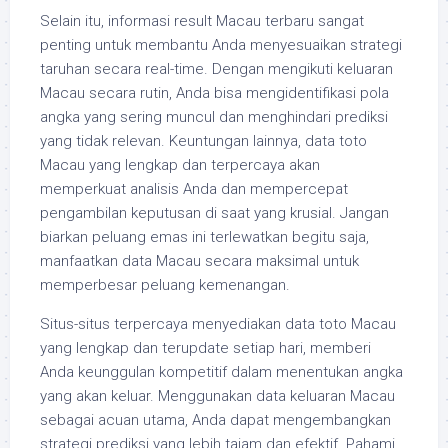
Selain itu, informasi result Macau terbaru sangat
penting untuk membantu Anda menyesuaikan strategi
taruhan secara real-time. Dengan mengikuti keluaran
Macau secara rutin, Anda bisa mengidentifikasi pola
angka yang sering muncul dan menghindari prediksi
yang tidak relevan. Keuntungan lainnya, data toto
Macau yang lengkap dan terpercaya akan
memperkuat analisis Anda dan mempercepat
pengambilan keputusan di saat yang krusial. Jangan
biarkan peluang emas ini terlewatkan begitu saja,
manfaatkan data Macau secara maksimal untuk
memperbesar peluang kemenangan.
Situs-situs terpercaya menyediakan data toto Macau
yang lengkap dan terupdate setiap hari, memberi
Anda keunggulan kompetitif dalam menentukan angka
yang akan keluar. Menggunakan data keluaran Macau
sebagai acuan utama, Anda dapat mengembangkan
strategi prediksi yang lebih tajam dan efektif. Pahami